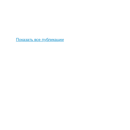
Показать все публикации