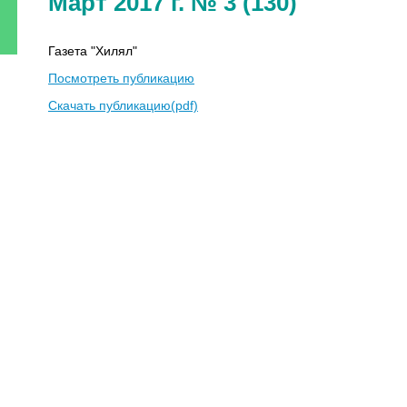
Март 2017 г. № 3 (130)
Газета "Хилял"
Посмотреть публикацию
Скачать публикацию(pdf)