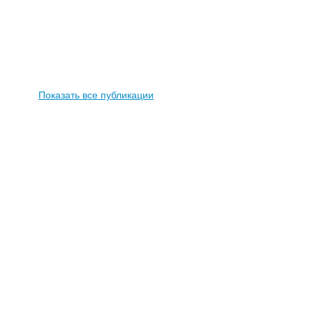
Показать все публикации