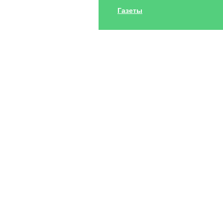
Газеты