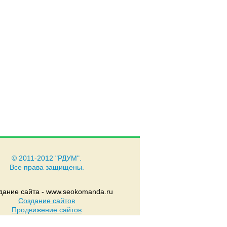
© 2011-2012 "РДУМ".
Все права защищены.
Создание сайтов
Продвижение сайтов