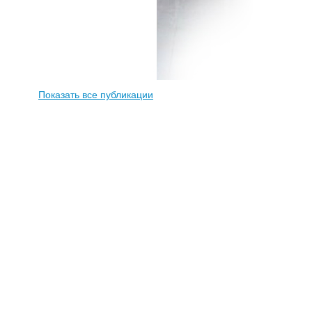
Показать все публикации