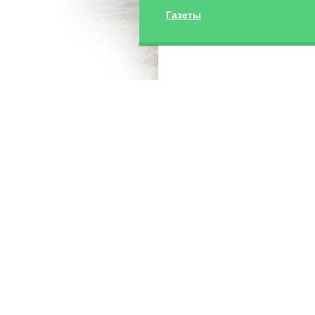
Газеты