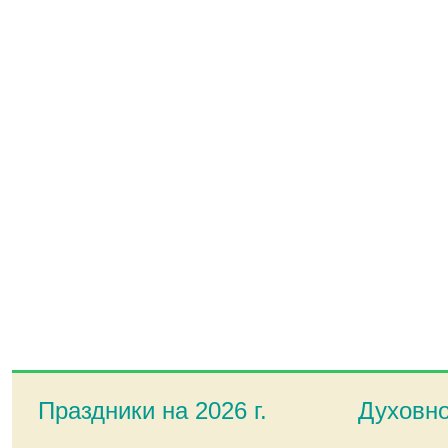
Праздники на 2026 г.
Духовно