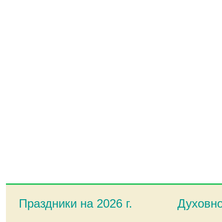
Праздники на 2026 г.
Духовно