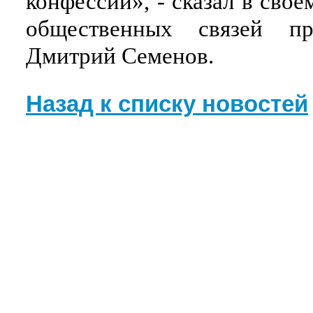
конфессии», - сказал в сво
общественных связей пр
Дмитрий Семенов.
Назад к списку новостей