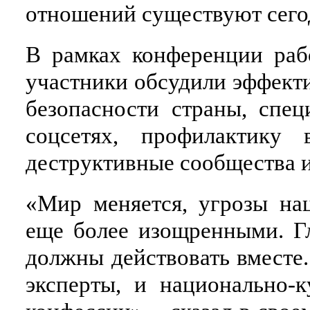
отношений существуют сегод
В рамках конференции раб
участники обсудили эффект
безопасности страны, спе
соцсетях, профилактику
деструктивные сообщества и
«Мир меняется, угрозы нац
еще более изощренными. Гл
должны действовать вместе.
эксперты, и национально-