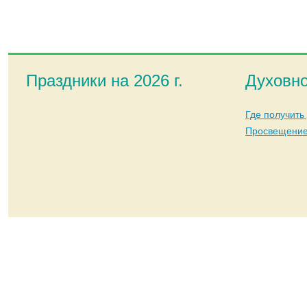
Праздники на 2026 г.
Духовно
Где получить
Просвещение