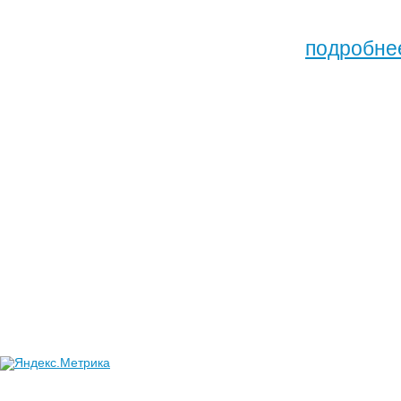
подробнее